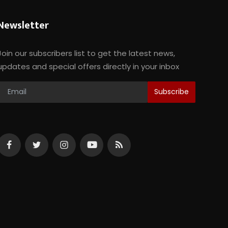
Newsletter
Join our subscribers list to get the latest news,
updates and special offers directly in your inbox
Subscribe