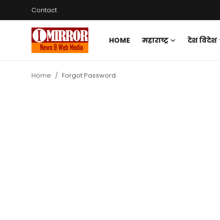
Contact
HOME
महाराष्ट्र
देश विदेश
Login
Register
Home
Forgot Password
Home
महाराष्ट्र
देश विदेश
पुणे
Contact
Gallery