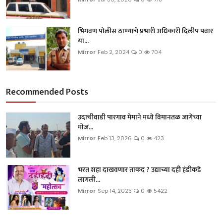
भिगवण पोलीस ठाण्याचे प्रभारी अधिकारी दिलीप पवार
या...
Mirror
Feb 2, 2024
0
704
Recommended Posts
उदाचीवाडी पारगाव मेमाने मध्ये विमानतळ जागेच्या
मोज...
Mirror
Feb 13, 2026
0
423
भरत शहा दाखवणार ताकद ? उद्याच्या दही हंडीकडे
लागली...
Mirror
Sep 14, 2023
0
5422