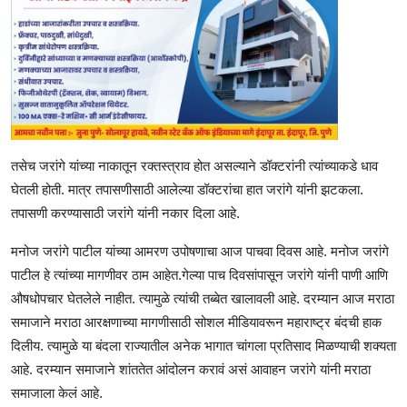
तसेच जरांगे यांच्या नाकातून रक्तस्त्राव होत असल्याने डॉक्टरांनी त्यांच्याकडे धाव
घेतली होती. मात्र तपासणीसाठी आलेल्या डॉक्टरांचा हात जरांगे यांनी झटकला.
तपासणी करण्यासाठी जरांगे यांनी नकार दिला आहे.
मनोज जरांगे पाटील यांच्या आमरण उपोषणाचा आज पाचवा दिवस आहे. मनोज जरांगे
पाटील हे त्यांच्या मागणीवर ठाम आहेत.गेल्या पाच दिवसांपासून जरांगे यांनी पाणी आणि
औषधोपचार घेतलेले नाहीत. त्यामुळे त्यांची तब्बेत खालावली आहे. दरम्यान आज मराठा
समाजाने मराठा आरक्षणाच्या मागणीसाठी सोशल मीडियावरून महाराष्ट्र बंदची हाक
दिलीय. त्यामुळे या बंदला राज्यातील अनेक भागात चांगला प्रतिसाद मिळण्याची शक्यता
आहे. दरम्यान समाजाने शांततेत आंदोलन करावं असं आवाहन जरांगे यांनी मराठा
समाजाला केलं आहे.