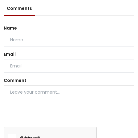
Comments
Name
Email
Comment