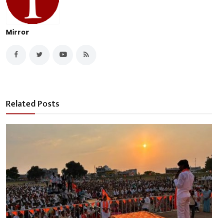
Mirror
Related Posts