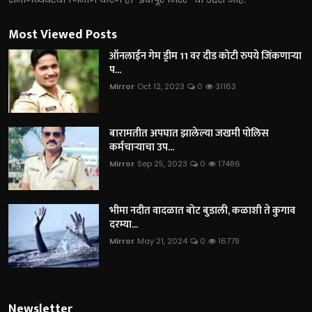
Most Viewed Posts
ऑनलाईन गेम ड्रीम 11 वर दीड कोटी रुपये जिंकणाऱ्या
प...
Mirror
Oct 12, 2023
0
31163
बारामतीत अपघात झालेल्या जखमी पोलिस
कर्मचाऱ्याचा उप...
Mirror
Sep 25, 2023
0
17486
भीमा नदीत वादळात बोट बुडाली, कळाशी ते कुगाव
दरम्या...
Mirror
May 21, 2024
0
16779
Newsletter