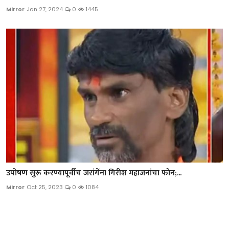
Mirror
Jan 27, 2024
0
1445
उपोषण सुरू करण्यापूर्वीच जरांगेंना गिरीश महाजनांचा फोन;...
Mirror
Oct 25, 2023
0
1084