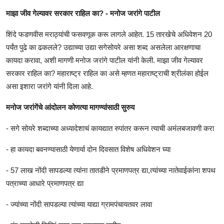
माझा जीव गेल्यावर सरकार राहिल का? - मनोज जरांगे पाटील
शिंदे फडणवीस मराठ्यांची फसवणूक करू लागले आहेत. 15 तारखेचे अधिवेशन 20
पर्यंत पुढे का ढकलले? उद्याच्या उद्या सगेसोयरे असा शब्द असलेला आरक्षणाचा
कायदा करावा, अशी मागणी मनोज जरांगे पाटील यांनी केली. माझा जीव गेल्यावर
सरकार राहिल का? महाराष्ट्र राहिल का असे म्हणत महाराष्ट्राची श्रीलंका होईल
असा इशारा जरांगे यांनी दिला आहे.
मनोज जरांगेंचे आंदोलन कोणत्या मागण्यांसाठी सुरुय
- सगे सोयरे शब्दाच्या अध्यादेशाचं कायद्यात रुपांतर करून त्याची अमंलबजावणी करा
- हा कायदा बवनण्यासाठी येणार्या दोन दिवसात विशेष अधिवेशन घ्या
- 57 लाख नोंदी सापडल्या त्यांना तातडीने प्रमाणपत्र द्या,त्यांच्या नातेवाईकांना शपथ
पत्राच्या आधारे प्रमाणपत्र द्या
- ज्यांच्या नोंदी सापडल्या त्यांच्या याद्या ग्रामपंचायतवर लावा