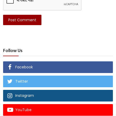
Post Comment
Follow Us
Facebook
Twitter
Instagram
YouTube