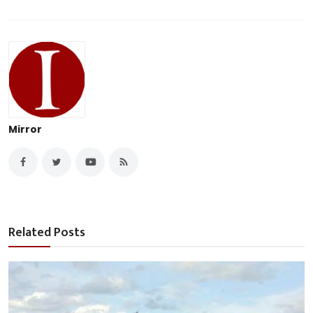
Mirror
Related Posts