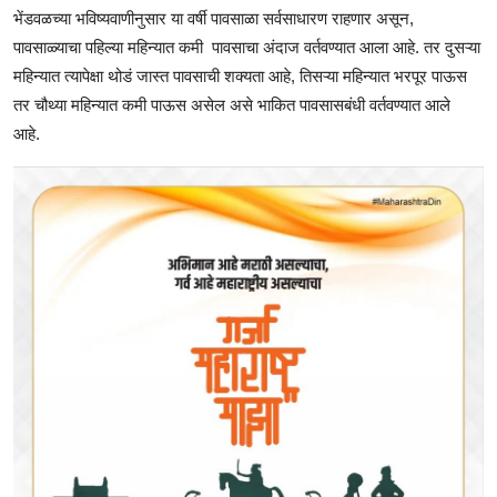
भेंडवळच्या भविष्यवाणीनुसार या वर्षी पावसाळा सर्वसाधारण राहणार असून,
पावसाळ्याचा पहिल्या महिन्यात कमी पावसाचा अंदाज वर्तवण्यात आला आहे. तर दुसऱ्या
महिन्यात त्यापेक्षा थोडं जास्त पावसाची शक्यता आहे, तिसऱ्या महिन्यात भरपूर पाऊस
तर चौथ्या महिन्यात कमी पाऊस असेल असे भाकित पावसासबंधी वर्तवण्यात आले
आहे.