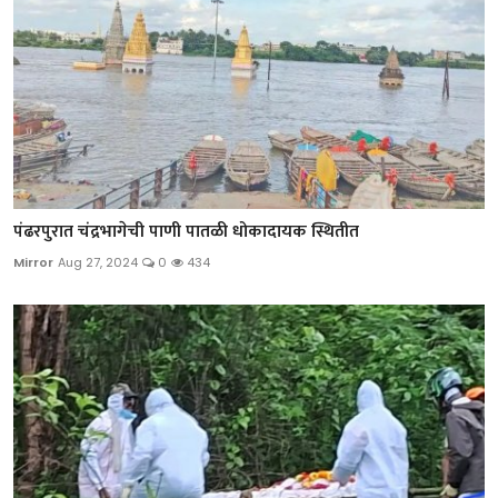
पंढरपुरात चंद्रभागेची पाणी पातळी धोकादायक स्थितीत
Mirror
Aug 27, 2024
0
434