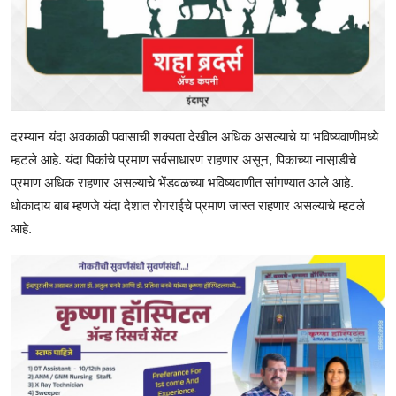
दरम्यान यंदा अवकाळी पवासाची शक्यता देखील अधिक असल्याचे या भविष्यवाणीमध्ये
म्हटले आहे. यंदा पिकांचे प्रमाण सर्वसाधारण राहणार असून, पिकाच्या नासा़डीचे
प्रमाण अधिक राहणार असल्याचे भेंडवळच्या भविष्यवाणीत सांगण्यात आले आहे.
धोकादाय बाब म्हणजे यंदा देशात रोगराईचे प्रमाण जास्त राहणार असल्याचे म्हटले
आहे.