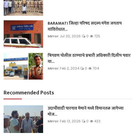
BARAMATI जिल्हा परिषद सदस्य मंगेश जगताप
यांविरोधात...
Mirror
Jul 30, 2026
0
725
भिगवण पोलीस ठाण्याचे प्रभारी अधिकारी दिलीप पवार
या...
Mirror
Feb 2, 2024
0
704
Recommended Posts
उदाचीवाडी पारगाव मेमाने मध्ये विमानतळ जागेच्या
मोज...
Mirror
Feb 13, 2026
0
423