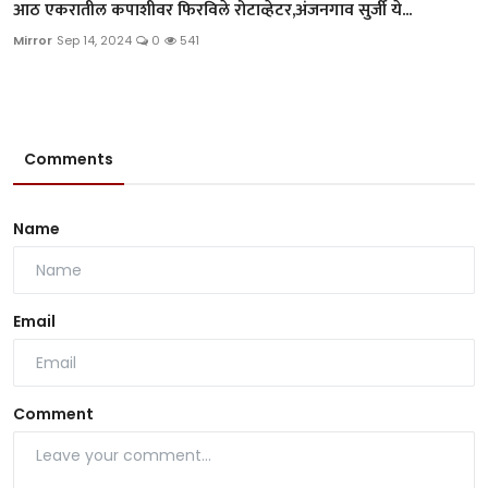
आठ एकरातील कपाशीवर फिरविले रोटाव्हेटर,अंजनगाव सुर्जी ये...
Mirror
Sep 14, 2024
0
541
Comments
Name
Email
Comment