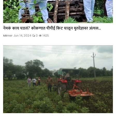
नेमकं काय घडलं? कोकणात पीपीई किट घालून मृतदेहावर अंत्यस...
Mirror
Jun 14, 2024
0
1425