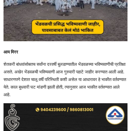
आय मिरर
शेतकरी बांधवांसोबतच सर्वांना दरवर्षी बुलडाण्यातील भेंडवळच्या भविष्यवाणीची प्रतिक्षा
असते. अखेर भेंडवळची भविष्यवाणी आज गुरुवारी पहाटे जाहीर करण्यात आली आहे.
साधारणपणे देशात चालू वर्षी परिस्थिती कशी असेल या आधारावर हे भाकीत वर्तवण्यात
येते. काल बुधवारी घट मांडणी झाली होती, त्यानुसार आज भाकीत वर्तवण्यात आले
आहे.