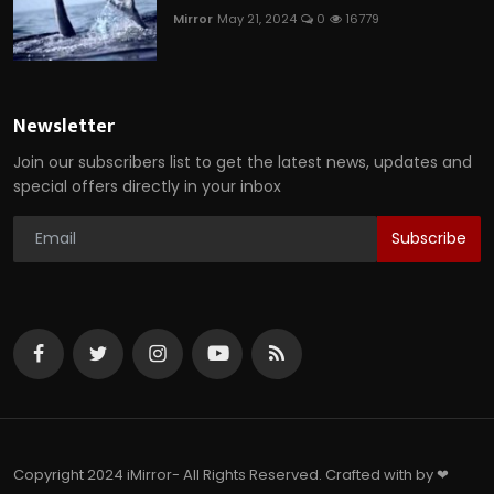
Mirror
May 21, 2024
0
16779
Newsletter
Join our subscribers list to get the latest news, updates and
special offers directly in your inbox
Subscribe
Copyright 2024 iMirror- All Rights Reserved. Crafted with by ❤