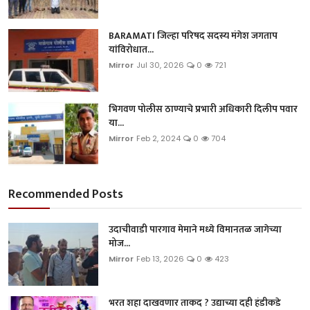
BARAMATI जिल्हा परिषद सदस्य मंगेश जगताप
यांविरोधात...
Mirror
Jul 30, 2026
0
721
भिगवण पोलीस ठाण्याचे प्रभारी अधिकारी दिलीप पवार
या...
Mirror
Feb 2, 2024
0
704
Recommended Posts
उदाचीवाडी पारगाव मेमाने मध्ये विमानतळ जागेच्या
मोज...
Mirror
Feb 13, 2026
0
423
भरत शहा दाखवणार ताकद ? उद्याच्या दही हंडीकडे