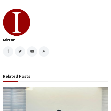
Mirror
Related Posts