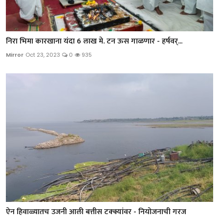
निरा भिमा कारखाना यंदा 6 लाख मे. टन ऊस गाळणार - हर्षवर्...
Mirror
Oct 23, 2023
0
935
ऐन हिवाळ्यातच उजनी आली बत्तीस टक्क्यांवर - नियोजनाची गरज