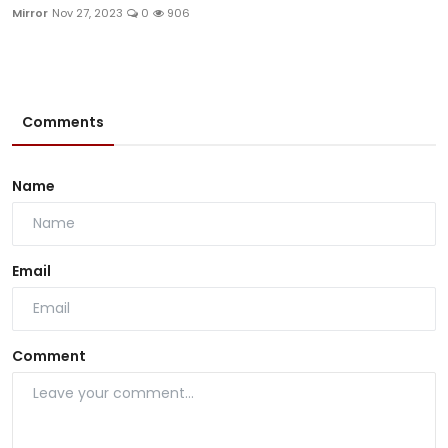
Mirror
Nov 27, 2023
0
906
Comments
Name
Email
Comment