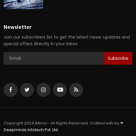
Newsletter
Join our subscribers list to get the latest news, updates and
special offers directly in your inbox
Subscribe
Copyright 2024 iMirror- All Rights Reserved. Crafted with by ❤
Deepminds Infotech Pvt. Ltd.