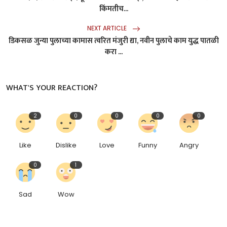
किंमतीच...
NEXT ARTICLE
डिकसळ जुन्या पुलाच्या कामास त्वरित मंजुरी द्या, नवीन पुलाचे काम युद्ध पातळी
करा ...
WHAT'S YOUR REACTION?
2
0
0
0
0
Like
Dislike
Love
Funny
Angry
0
1
Sad
Wow