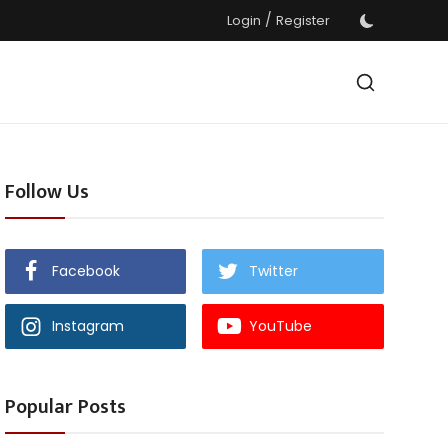
/
Login
Register
Follow Us
Facebook
Twitter
Instagram
YouTube
Popular Posts