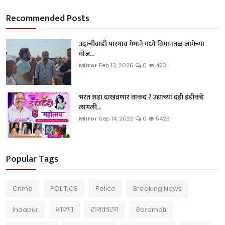
Recommended Posts
उदाचीवाडी पारगाव मेमाने मध्ये विमानतळ जागेच्या
मोज...
Mirror
Feb 13, 2026
0
423
भरत शहा दाखवणार ताकद ? उद्याच्या दही हंडीकडे
लागली...
Mirror
Sep 14, 2023
0
5423
Popular Tags
Crime
POLITICS
Police
Breaking News
Indapur
भाजपा
राजकारण
Baramati