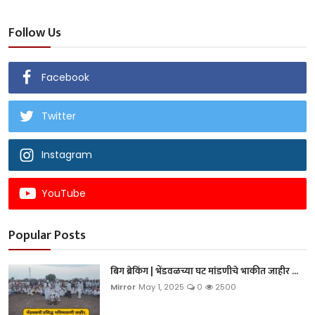
Follow Us
Facebook
Twitter
Instagram
YouTube
Popular Posts
बिग ब्रेकिंग | भेंडवळच्या घट मांडणीचे भाकीत जाहीर ...
Mirror
May 1, 2025
0
2500