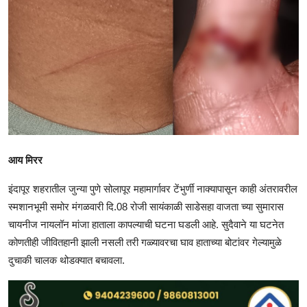
आय मिरर
इंदापूर शहरातील जुन्या पुणे सोलापूर महामार्गावर टेंभुर्णी नाक्यापासून काही अंतरावरील
स्मशानभूमी समोर मंगळवारी दि.08 रोजी सायंकाळी साडेसहा वाजता च्या सुमारास
चायनीज नायलॉन मांजा हाताला कापल्याची घटना घडली आहे. सुदैवाने या घटनेत
कोणतीही जीवितहानी झाली नसली तरी गळ्यावरचा घाव हाताच्या बोटांवर गेल्यामुळे
दुचाकी चालक थोडक्यात बचावला.