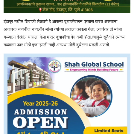
इंदापूर मधील शिवाजी शेळवणे हे आपल्या दुचाकीवरून प्रवास करत असताना
अचानक चायनीज नायलॉन मांजा त्यांच्या हाताला कापला गेला, त्यानंतर तो मांजा
गळ्याला देखील घासला गेला मात्र दुचाकीचा वेग कमी होता.त्यामुळे सुदैवाने त्यांच्या
गळ्याला फार मोठी इजा झाली नाही अन्यथा मोठी दुर्घटना घडली असती.