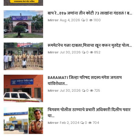
बाप रे...११७ जणांना तीन कोटी 73 लाखांना गंडवलं ! ब...
Mirror
Aug 4, 2026
0
1100
रूममेटनेच गळा दाबला,मित्राचा खून करून मृतदेह पोत्य...
Mirror
Jul 30, 2026
0
852
BARAMATI जिल्हा परिषद सदस्य मंगेश जगताप
यांविरोधात...
Mirror
Jul 30, 2026
0
725
भिगवण पोलीस ठाण्याचे प्रभारी अधिकारी दिलीप पवार
या...
Mirror
Feb 2, 2024
0
704