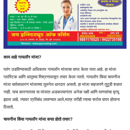
काय आहे नायलॉन मांजा?
पतंग उडविण्यासाठी अधिकतर नायलॉन मांजाचा वापर केला जात आहे. हा मांजा
प्लास्टिक आणि धातूच्या मिश्रणापासून तयार केला जातो. नायलॉन किंवा चायनीज
मांजा सर्वसाधारण मांजाच्या तुलनेत धारदार असतो. हा मांजा सहजपणे तुटूही शकत
नाही. याच कारणास्तव या मांजात अडकल्यानंतर अनेक पक्षी आणि माणसांचा मृत्यू
झाला आहे. त्यावर प्रतिबंध लावण्यात आले,मात्र तरीही त्याचा सर्रास वापर होताना
दिसतो.
चायनीज किंवा नायलॉन मांजा कसा होतो तयार?