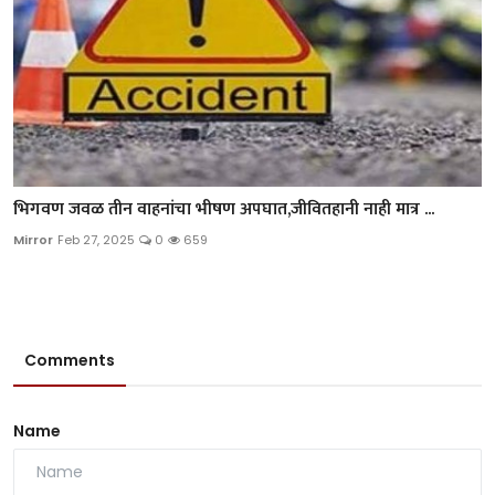
भिगवण जवळ तीन वाहनांचा भीषण अपघात,जीवितहानी नाही मात्र ...
Mirror
Feb 27, 2025
0
659
Comments
Name