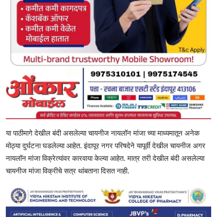
या पाठीमागे देखील बंदी असलेल्या चायनीज नायलॉन मांजा च्या माध्यमातून अनेक
मोठ्या दुर्घटना घडलेल्या आहेत. इंदापूर नगर परिषदेने यापूर्वी देखील चायनीज अगर
नायलॉन मांजा विक्रेत्यांवर कारवाया केल्या आहेत. मात्र तरी देखील बंदी असलेल्या
चायनीज मांजा विक्रीचे सत्र थांबताना दिसत नाही.