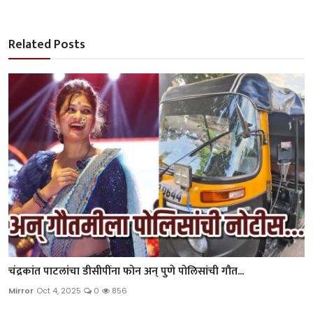
Related Posts
चंद्रकांत पाटलांचा डीसीपींना फोन अन् पुणे पोलिसांची गौत...
Mirror
Oct 4, 2025
0
856