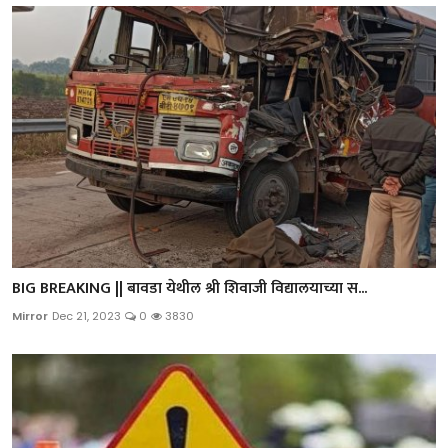
BIG BREAKING || बावडा येथील श्री शिवाजी विद्यालयाच्या स...
Mirror
Dec 21, 2023
0
3830