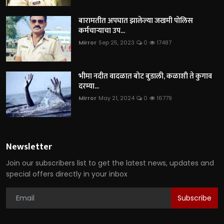
बारामतीत अपघात झालेल्या जखमी पोलिस
कर्मचाऱ्याचा उप...
Mirror
Sep 25, 2023
0
17487
भीमा नदीत वादळात बोट बुडाली, कळाशी ते कुगाव
दरम्या...
Mirror
May 21, 2024
0
16779
Newsletter
Join our subscribers list to get the latest news, updates and
special offers directly in your inbox
Subscribe