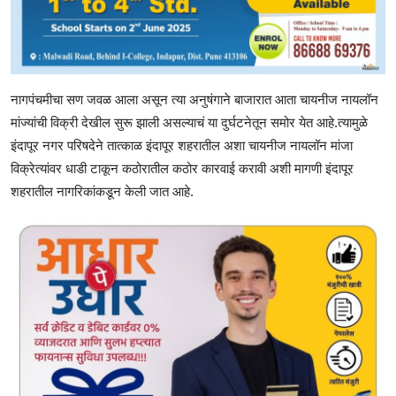
नागपंचमीचा सण जवळ आला असून त्या अनुषंगाने बाजारात आता चायनीज नायलॉन
मांज्यांची विक्री देखील सुरू झाली असल्याचं या दुर्घटनेतून समोर येत आहे.त्यामुळे
इंदापूर नगर परिषदेने तात्काळ इंदापूर शहरातील अशा चायनीज नायलॉन मांजा
विक्रेत्यांवर धाडी टाकून कठोरातील कठोर कारवाई करावी अशी मागणी इंदापूर
शहरातील नागरिकांकडून केली जात आहे.