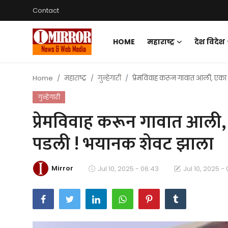
Contact
HOME
महाराष्ट्र
देश विदेश
Login
Register
Home
महाराष्ट्र
गुन्हेगारी
प्रेमविवाह करून गावात आली, एका म
Home
गुन्हेगारी
महाराष्ट्र
प्रेमविवाह करून गावात आली, ए
देश विदेश
पडली ! भयानक शेवट झाला
पुणे
Mirror
Jul 10, 2025 - 06:43
Jul 10, 2025 -
Contact
Gallery