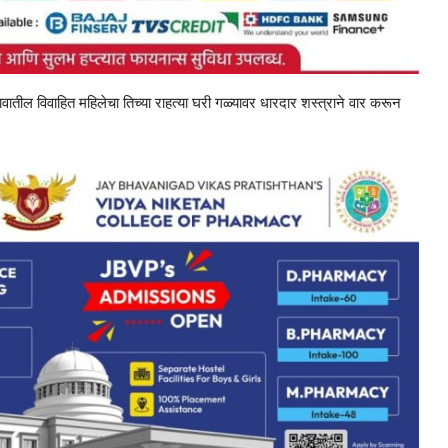
 गावातील विवाहित महिलेचा तिच्या राहत्या घरी गळ्यावर धारदार शस्त्राने वार करून