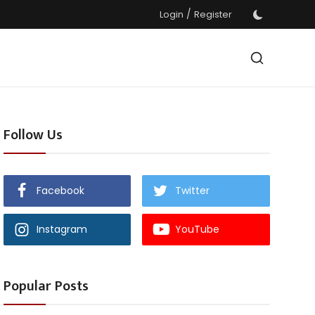
/
Login
Register
Follow Us
Facebook
Twitter
Instagram
YouTube
Popular Posts