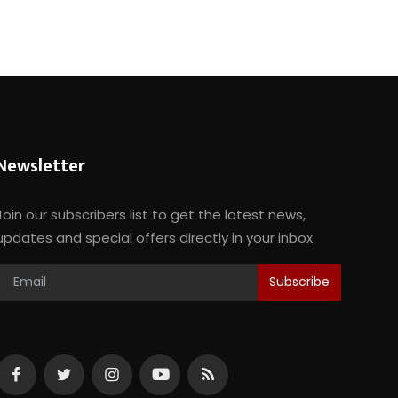
Newsletter
Join our subscribers list to get the latest news,
updates and special offers directly in your inbox
Subscribe