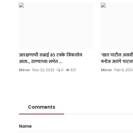
आरक्षणाची लढाई 85 टक्के जिंकलोय
'खरा पाटील असशील
आता.., ठाण्याच्या सभेत ...
मनोज जरांगे पाटलां
Mirror
Nov 22, 2023
0
621
Mirror
Feb 8, 202
Comments
Name