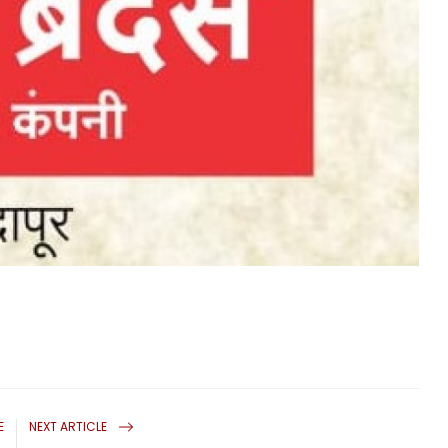
E
NEXT ARTICLE