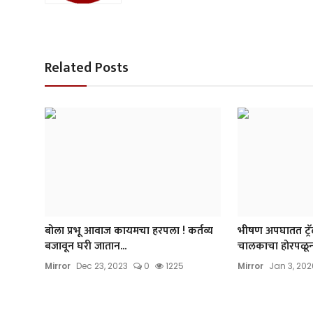
Related Posts
बोला प्रभू आवाज कायमचा हरपला ! कर्तव्य
भीषण अपघातत ट्रॅ
बजावून घरी जातान...
चालकाचा होरपळून म
Mirror
Dec 23, 2023
0
1225
Mirror
Jan 3, 202