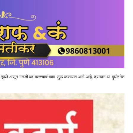
ाले असून गळती बंद करण्याचं काम सुरू करण्यात आले आहे. दरम्यान या दुर्घटनेत