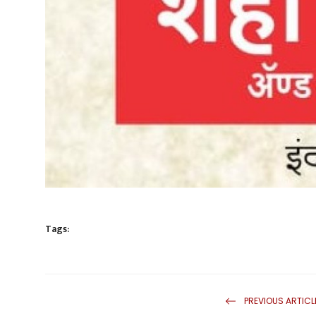
Tags:
PREVIOUS ARTICL