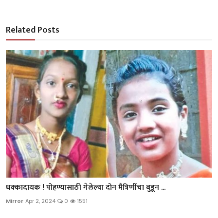
Related Posts
धक्कादायक ! पोहण्यासाठी गेलेल्या दोन मैत्रिणींचा बुडून ...
Mirror
Apr 2, 2024
0
1551