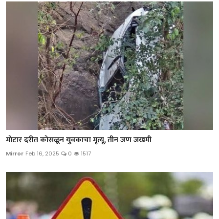
मोटार दरीत कोसळून युवकाचा मृत्यू, तीन जण जखमी
Mirror
Feb 16, 2025
0
1517