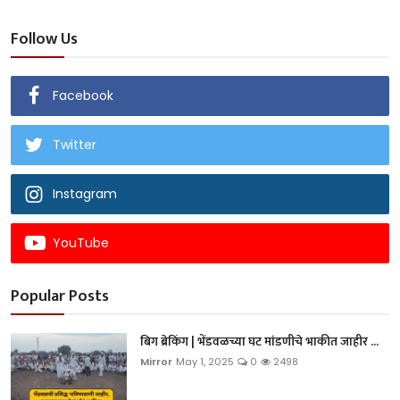
Follow Us
Facebook
Twitter
Instagram
YouTube
Popular Posts
बिग ब्रेकिंग | भेंडवळच्या घट मांडणीचे भाकीत जाहीर ...
Mirror
May 1, 2025
0
2498