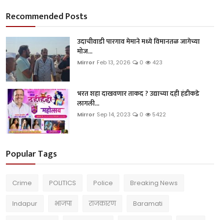
Recommended Posts
उदाचीवाडी पारगाव मेमाने मध्ये विमानतळ जागेच्या
मोज...
Mirror
Feb 13, 2026
0
423
भरत शहा दाखवणार ताकद ? उद्याच्या दही हंडीकडे
लागली...
Mirror
Sep 14, 2023
0
5422
Popular Tags
Crime
POLITICS
Police
Breaking News
Indapur
भाजपा
राजकारण
Baramati