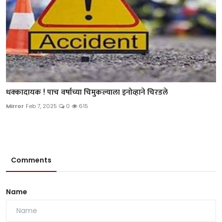
धक्कादायक ! पाच वर्षाच्या चिमुकल्याला इनोव्हाने चिरडले
Mirror
Feb 7, 2025
0
615
Comments
Name