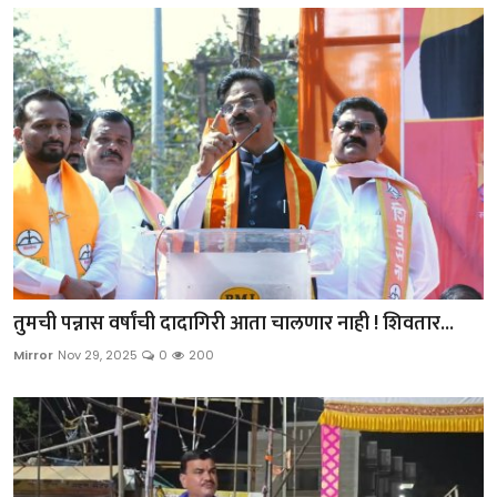
तुमची पन्नास वर्षांची दादागिरी आता चालणार नाही ! शिवतार...
Mirror
Nov 29, 2025
0
200