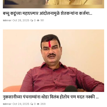
बच्चू कडूंच्या महाएल्गार आंदोलनामुळे शेतकऱ्यांना कर्जमा...
Mirror
Oct 28, 2025
0
181
नुकसानीच्या पंचनाम्यांना थोडा विलंब होतोय पण मदत नक्की ...
Mirror
Oct 24, 2025
0
269