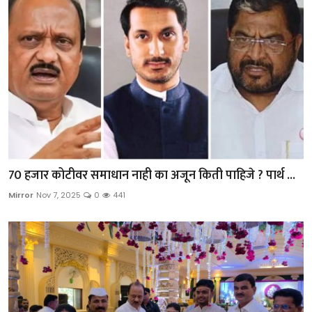
70 हजार कोटीवर समाधान नाही का अजून किती पाहिजे ? पार्थ ...
Mirror
Nov 7, 2025
0
441