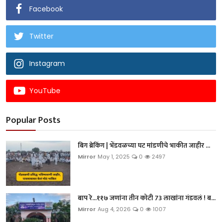
Facebook
Twitter
Instagram
YouTube
Popular Posts
बिग ब्रेकिंग | भेंडवळच्या घट मांडणीचे भाकीत जाहीर ...
Mirror
May 1, 2025
0
2497
बाप रे...११७ जणांना तीन कोटी 73 लाखांना गंडवलं ! ब...
Mirror
Aug 4, 2026
0
1007