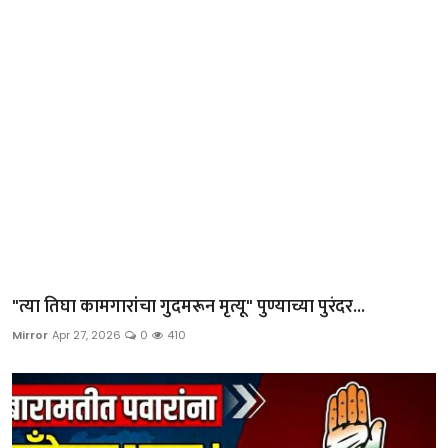
"त्या तिघा कामगारांचा गुदमरून मृत्यू" पुण्याच्या पुरंदर...
Mirror
Apr 27, 2026
0
410