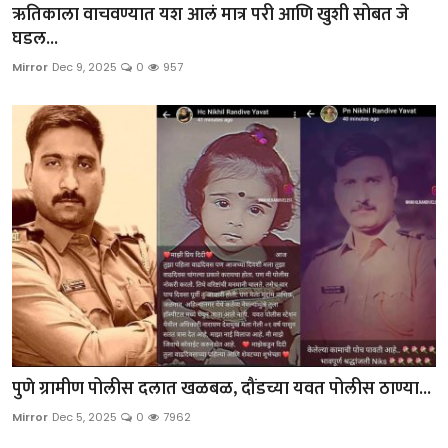
ऋतिकाला वाचवण्यात यश आलं मात्र परी आणि खुशी सोबत जे
घडल...
Mirror
Dec 9, 2025
0
957
पुणे ग्रामीण पोलीस दलात खळबळ, दौंडच्या यवत पोलीस ठाण्या...
Mirror
Dec 5, 2025
0
7962