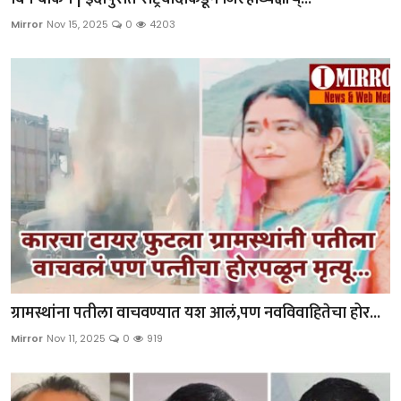
Mirror
Nov 15, 2025
0
4203
ग्रामस्थांना पतीला वाचवण्यात यश आलं,पण नवविवाहितेचा होर...
Mirror
Nov 11, 2025
0
919