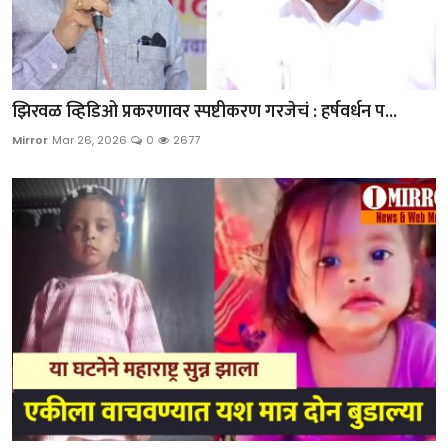
झिरवळ व्हिडिओ प्रकरणावर स्पष्टीकरण गरजेचं : हर्षवर्धन प...
Mirror
Mar 26, 2026
0
2677