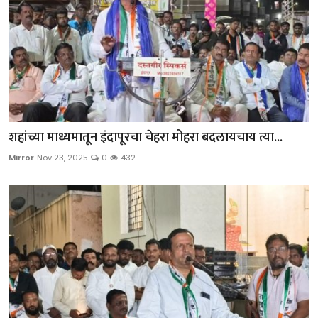
शहांच्या माध्यमातून इंदापूरचा चेहरा मोहरा बदलायचाय त्या...
Mirror
Nov 23, 2025
0
432