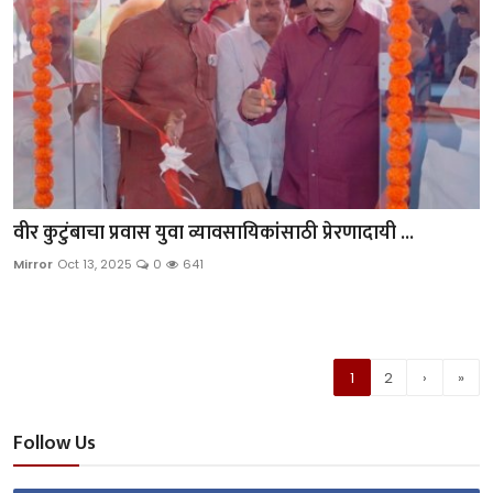
वीर कुटुंबाचा प्रवास युवा व्यावसायिकांसाठी प्रेरणादायी ...
Mirror
Oct 13, 2025
0
641
1
2
›
»
Follow Us