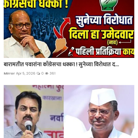
बारामतीत पवारांना काँग्रेसचा धक्का ! सुनेच्या विरोधात द...
Mirror
Apr 5, 2026
0
361