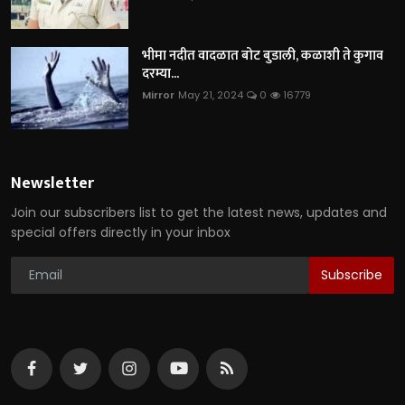
भीमा नदीत वादळात बोट बुडाली, कळाशी ते कुगाव
दरम्या...
Mirror
May 21, 2024
0
16779
Newsletter
Join our subscribers list to get the latest news, updates and
special offers directly in your inbox
Subscribe