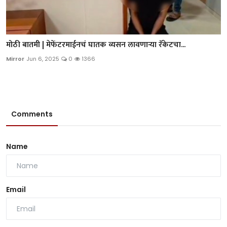
मोठी बातमी | मेफेंटरमाईनचं घातक व्यसन लावणाऱ्या रॅकेटचा...
Mirror
Jun 6, 2025
0
1366
Comments
Name
Email