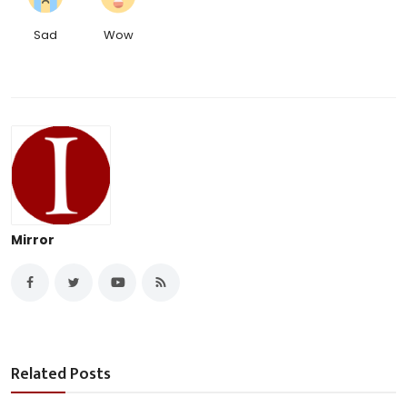
Sad
Wow
Mirror
Related Posts