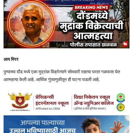
आय मिरर
पुण्याच्या दौंड मध्ये एका मुद्रांक विक्रेत्याने सोमवारी राहत्या घरात गळफास घेत
आत्महत्या केली आहे. आर्थिक गुंतवणुकीतून ही घटना घडली आहे.