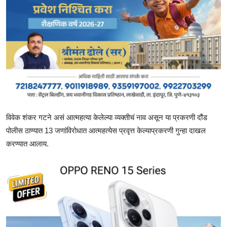
विवेक शंकर गटने असं आत्महत्या केलेल्या व्यक्तीचं नाव असून या प्रकरणी दौंड
पोलीस ठाण्यात 13 जणांविरोधात आत्महत्येस प्रवृत्त केल्याप्रकरणी गुन्हा दाखल
करण्यात आलाय.