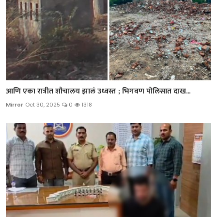
आणि एका रात्रीत शौचालय झालं उध्वस्त ; भिगवण पोलिसात दाख...
Mirror
Oct 30, 2025
0
1318