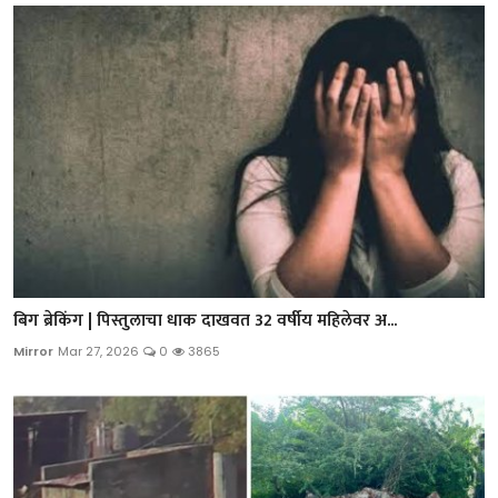
बिग ब्रेकिंग | पिस्तुलाचा धाक दाखवत 32 वर्षीय महिलेवर अ...
Mirror
Mar 27, 2026
0
3865