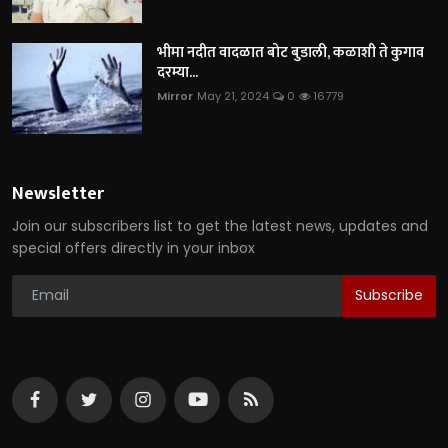
भीमा नदीत वादळात बोट बुडाली, कळाशी ते कुगाव
दरम्या...
Mirror
May 21, 2024
0
16779
Newsletter
Join our subscribers list to get the latest news, updates and
special offers directly in your inbox
Subscribe