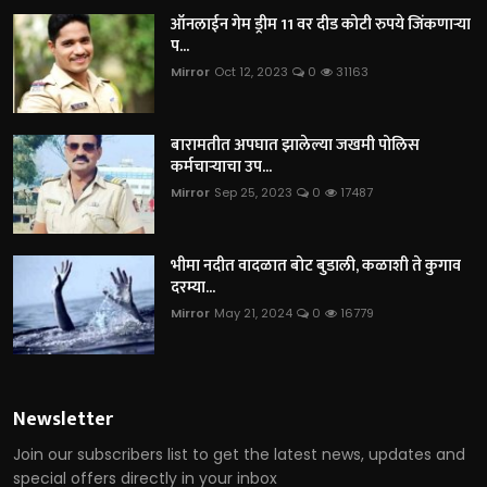
ऑनलाईन गेम ड्रीम 11 वर दीड कोटी रुपये जिंकणाऱ्या
प...
Mirror
Oct 12, 2023
0
31163
बारामतीत अपघात झालेल्या जखमी पोलिस
कर्मचाऱ्याचा उप...
Mirror
Sep 25, 2023
0
17487
भीमा नदीत वादळात बोट बुडाली, कळाशी ते कुगाव
दरम्या...
Mirror
May 21, 2024
0
16779
Newsletter
Join our subscribers list to get the latest news, updates and
special offers directly in your inbox