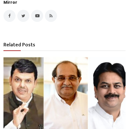
Mirror
Related Posts