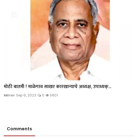
मोठी बातमी ! माळेगाव साखर कारखान्याचे अध्यक्ष, उपाध्यक्...
Mirror
Sep 6, 2023
0
5801
Comments