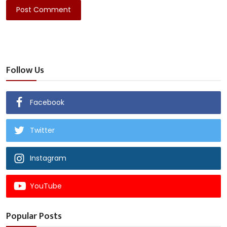
Post Comment
Follow Us
Facebook
Twitter
Instagram
YouTube
Popular Posts