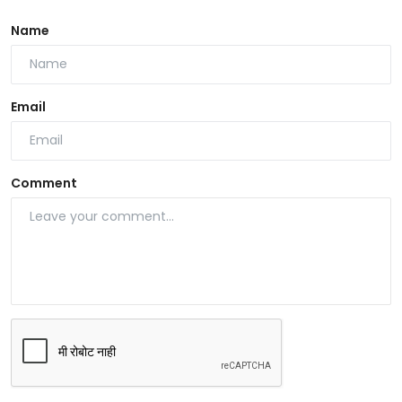
Name
Email
Comment