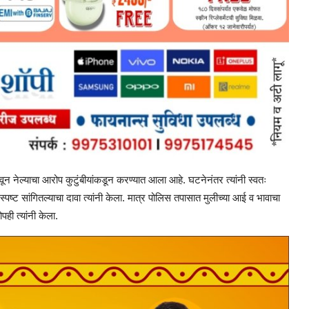
ून नेल्याचा आरोप कुटुंबीयांकडून करण्यात आला आहे. घटनेनंतर त्यांनी स्वतः
्ट सांगितल्याचा दावा त्यांनी केला. मात्र पोलिस तपासात मुलीच्या आई व भावाचा
ही त्यांनी केला.