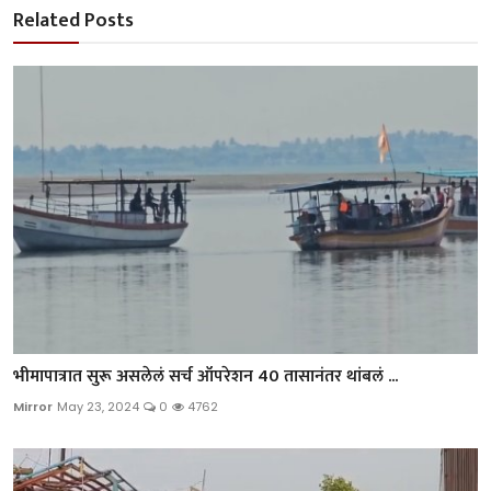
Related Posts
भीमापात्रात सुरू असलेलं सर्च ऑपरेशन 40 तासानंतर थांबलं ...
Mirror
May 23, 2024
0
4762