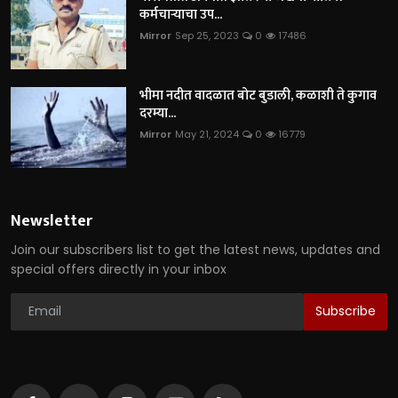
कर्मचाऱ्याचा उप...
Mirror
Sep 25, 2023
0
17486
भीमा नदीत वादळात बोट बुडाली, कळाशी ते कुगाव
दरम्या...
Mirror
May 21, 2024
0
16779
Newsletter
Join our subscribers list to get the latest news, updates and
special offers directly in your inbox
Subscribe