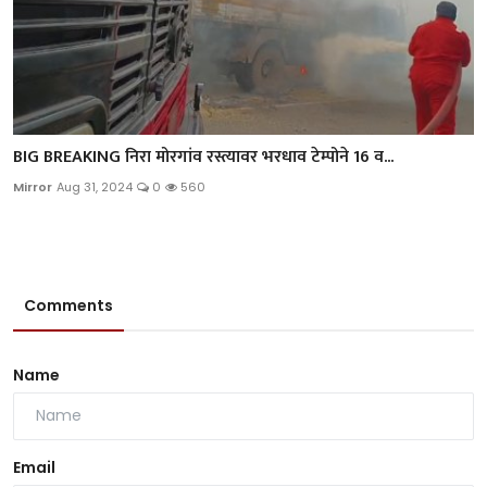
BIG BREAKING निरा मोरगांव रस्त्यावर भरधाव टेम्पोने 16 व...
Mirror
Aug 31, 2024
0
560
Comments
Name
Email