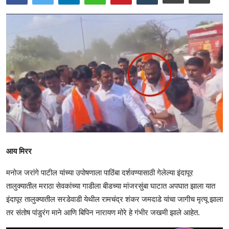
आय मिरर
मनोज जरांगे पाटील यांच्या उपोषणाला पाठिंबा दर्शवण्यासाठी गेलेल्या इंदापूर
तालुक्यातील मराठा सेवकांच्या गाडीला बीडच्या मांजरसुंबा घाटात अपघात झाला यात
इंदापूर तालुक्यातील सरडेवाडी येथील रामचंद्र शंकर जमदाडे यांचा जागीच मृत्यू झाला
तर संतोष पांडुरंग माने आणि बिपिन नारायण मोरे हे गंभीर जखमी झाले आहेत.