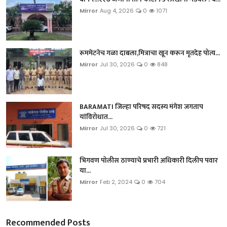
Mirror
Aug 4, 2026
0
1071
रूममेटनेच गळा दाबला,मित्राचा खून करून मृतदेह पोत्य...
Mirror
Jul 30, 2026
0
848
BARAMATI जिल्हा परिषद सदस्य मंगेश जगताप
यांविरोधात...
Mirror
Jul 30, 2026
0
721
भिगवण पोलीस ठाण्याचे प्रभारी अधिकारी दिलीप पवार
या...
Mirror
Feb 2, 2024
0
704
Recommended Posts