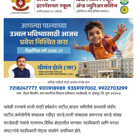
यावेळी राज्याचे माजी मंत्री हर्षवर्धन पाटील,बाजार समितीचे सभापती संदीप
पाटील,कर्मयोगीचे संचालक रवींद्र सरडे,माजी संचालक वामनराव सरडे यांसह
सरडेवाडी गावाचे ग्रामस्थ,विविध क्षेत्रातील मान्यवर पदाधिकारी आणि मराठा
संघटनांचे पदाधिकारी मोठ्या संख्येने उपस्थित होते.