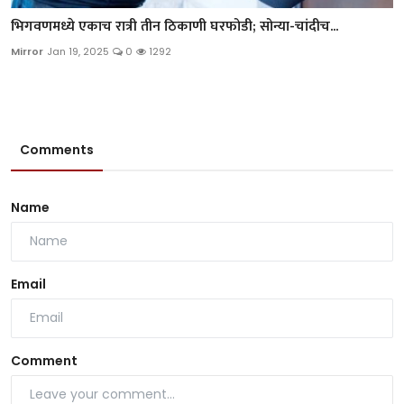
भिगवणमध्ये एकाच रात्री तीन ठिकाणी घरफोडी; सोन्या-चांदीच...
Mirror
Jan 19, 2025
0
1292
Comments
Name
Email
Comment