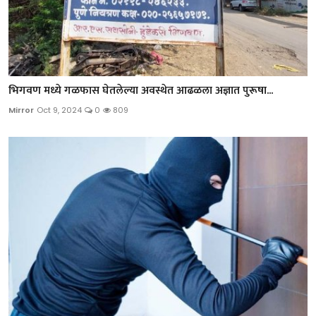
भिगवण मध्ये गळफास घेतलेल्या अवस्थेत आढळला अज्ञात पुरूषा...
Mirror
Oct 9, 2024
0
809