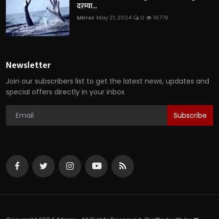
दरम्या...
Mirror
May 21, 2024
0
16779
Newsletter
Join our subscribers list to get the latest news, updates and
special offers directly in your inbox
Subscribe