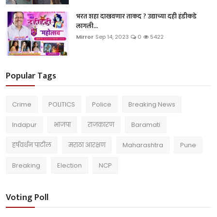
भरत शहा दाखवणार ताकद ? उद्याच्या दही हंडीकडे
लागली...
Mirror
Sep 14, 2023
0
5422
Popular Tags
Crime
POLITICS
Police
Breaking News
Indapur
भाजपा
राजकारण
Baramati
हर्षवर्धन पाटील
मराठा आरक्षण
Maharashtra
Pune
Breaking
Election
NCP
Voting Poll