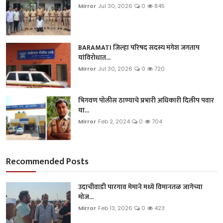
Mirror
Jul 30, 2026
0
845
BARAMATI जिल्हा परिषद सदस्य मंगेश जगताप
यांविरोधात...
Mirror
Jul 30, 2026
0
720
भिगवण पोलीस ठाण्याचे प्रभारी अधिकारी दिलीप पवार
या...
Mirror
Feb 2, 2024
0
704
Recommended Posts
उदाचीवाडी पारगाव मेमाने मध्ये विमानतळ जागेच्या
मोज...
Mirror
Feb 13, 2026
0
423