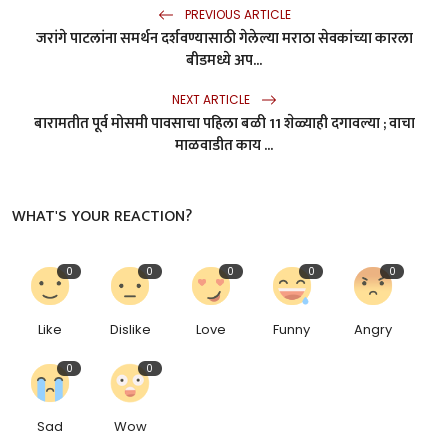
PREVIOUS ARTICLE
जरांगे पाटलांना समर्थन दर्शवण्यासाठी गेलेल्या मराठा सेवकांच्या कारला
बीडमध्ये अप...
NEXT ARTICLE
बारामतीत पूर्व मोसमी पावसाचा पहिला बळी 11 शेळ्याही दगावल्या ; वाचा
माळवाडीत काय ...
WHAT'S YOUR REACTION?
0
0
0
0
0
Like
Dislike
Love
Funny
Angry
0
0
Sad
Wow