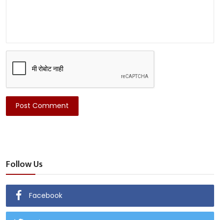
Post Comment
Follow Us
Facebook