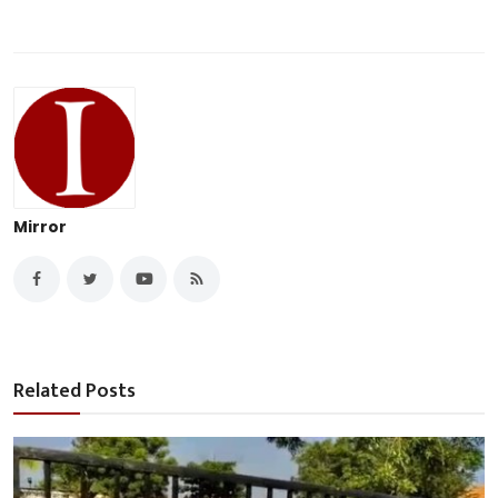
Mirror
Related Posts