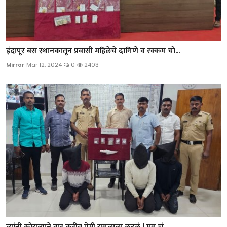
इंदापूर बस स्थानकातून प्रवासी महिलेचे दागिणे व रक्कम चो...
Mirror
Mar 12, 2024
0
2403