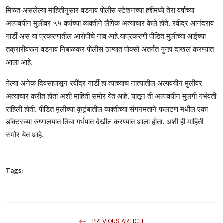
मिळत असलेल्या माहितीनुसार वडगाव पोलीस स्टेशनच्या हद्दीमध्ये तेरा वर्षाच्या
अल्पवयीन मुलीवर ५५ वर्षाच्या व्यक्तीने लैंगिक अत्याचार केले होते. रवींद्र आनंदराव
गार्डी असं या प्रकरणातील आरोपीचे नाव आहे.याप्रकरणी पीडित मुलीच्या आईच्या
तक्रारीवरून वडगाव निंबाळकर पोलीस ठाण्यात पोक्सो अंतर्गत गुन्हा दाखल करण्यात
आला आहे.
गेल्या अनेक दिवसापासून रवींद्र गार्डी हा त्याच्याच नात्यातील अल्पवयीन मुलीवर
अत्याचार करीत होता अशी माहिती समोर येत आहे. यातून ती अल्पवयीन मुलगी गर्भवती
राहिली होती. पीडित मुलीच्या कुटुंबातील व्यक्तींच्या संगनमताने फलटण मधील एका
डॉक्टरच्या रुग्णालयात तिचा गर्भपात देखील करण्यात आला होता. अशी ही माहिती
समोर येत आहे.
Tags:
PREVIOUS ARTICLE