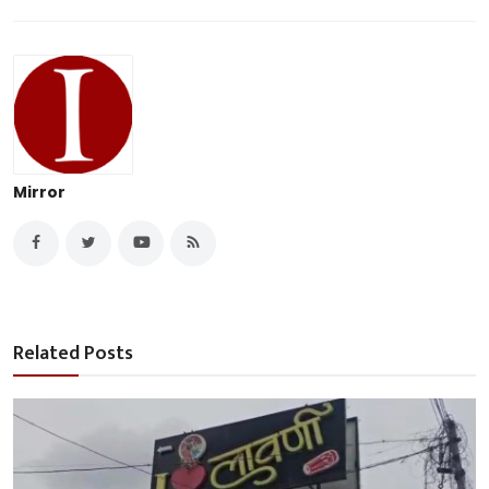
Mirror
Related Posts