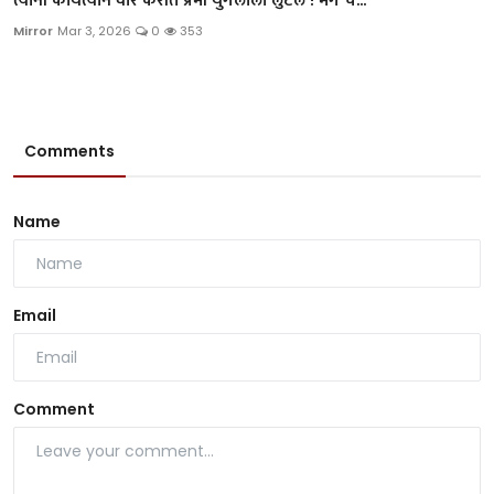
त्यांनी कोयत्याने वार करीत प्रेमी युगलाला लुटलं ! मग चं...
Mirror
Mar 3, 2026
0
353
Comments
Name
Email
Comment