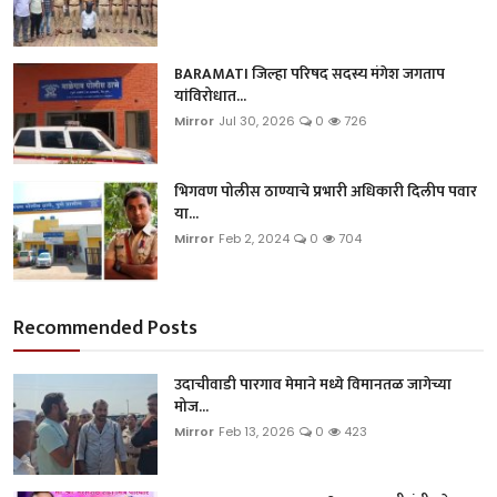
BARAMATI जिल्हा परिषद सदस्य मंगेश जगताप
यांविरोधात...
Mirror
Jul 30, 2026
0
726
भिगवण पोलीस ठाण्याचे प्रभारी अधिकारी दिलीप पवार
या...
Mirror
Feb 2, 2024
0
704
Recommended Posts
उदाचीवाडी पारगाव मेमाने मध्ये विमानतळ जागेच्या
मोज...
Mirror
Feb 13, 2026
0
423