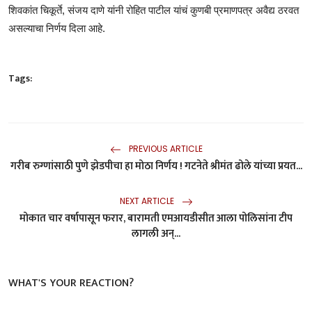
शिवकांत चिकूर्ते, संजय दाणे यांनी रोहित पाटील यांचं कुणबी प्रमाणपत्र अवैद्य ठरवत
असल्याचा निर्णय दिला आहे.
Tags:
PREVIOUS ARTICLE
गरीब रुग्णांसाठी पुणे झेडपीचा हा मोठा निर्णय ! गटनेते श्रीमंत ढोले यांच्या प्रयत...
NEXT ARTICLE
मोकात चार वर्षापासून फरार, बारामती एमआयडीसीत आला पोलिसांना टीप
लागली अन्...
WHAT'S YOUR REACTION?