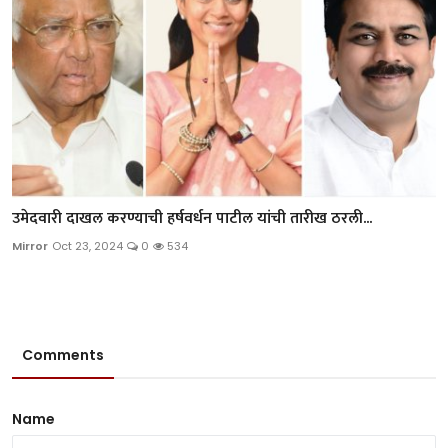
उमेदवारी दाखल करण्याची हर्षवर्धन पाटील यांची तारीख ठरली...
Mirror
Oct 23, 2024
0
534
Comments
Name