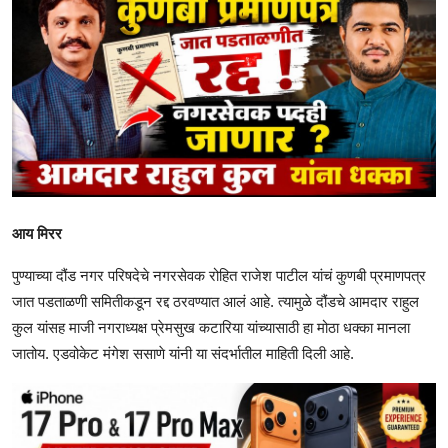
आय मिरर
पुण्याच्या दौंड नगर परिषदेचे नगरसेवक रोहित राजेश पाटील यांचं कुणबी प्रमाणपत्र
जात पडताळणी समितीकडून रद्द ठरवण्यात आलं आहे. त्यामुळे दौंडचे आमदार राहुल
कुल यांसह माजी नगराध्यक्ष प्रेमसुख कटारिया यांच्यासाठी हा मोठा धक्का मानला
जातोय. एडवोकेट मंगेश ससाणे यांनी या संदर्भातील माहिती दिली आहे.