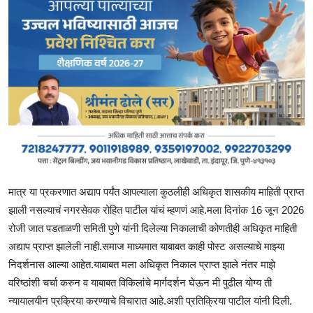
मात्र या प्रकरणात अद्याप पर्यंत आपल्याला कुठलीही अधिकृत शासकीय माहिती प्राप्त
झाली नसल्याचं नगरसेवक रोहित पाटील यांचं म्हणणं आहे.मला दिनांक 16 जून 2026
रोजी जात पडताळणी समिती पुणे यांनी दिलेल्या निकालाची कोणतीही अधिकृत माहिती
अद्याप प्राप्त झालेली नाही.समाज माध्यमात याबाबत काही पोस्ट असल्याचे माझ्या
निदर्शनास आल्या आहेत.याबाबत मला अधिकृत निकाल प्राप्त झाले नंतर माझे
वरिष्ठांशी चर्चा करुन व याबाबत विकिलांचे मार्गदर्शन घेऊन मी पुढील योग्य ती
न्यायालयीन प्रक्रिया करण्याचे विचारात आहे.अशी प्रतिक्रिया पाटील यांनी दिली.