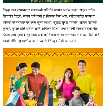
जिल्हा जात प्रमाणपत्र पडताळणी समितीचे अध्यक्ष अमोल यादव, सदस्य सचिव
शिवकांत चिकूर्ते, संजय दाणे यांनी हा निकाल दिला आहे. रोहित पाटील यांच्या या
ओबीसी प्रमाणपत्रावर रतन सुमंत जाधव, सुशांत सुरेश वाघमारे, सचिन शिवाजी
कुलथे, मृणाल ढोले पाटील आणि अनिकेत विजय भागवत यांनी हरकत घेतली होती.
जिल्हा जात प्रमाणपत्र पडताळणी समितीकडे या संदर्भात तक्रार दाखल केली होती
त्याची अंतिम सुनावणी आज मंगळवारी 16 जून रोजी पार पडली.