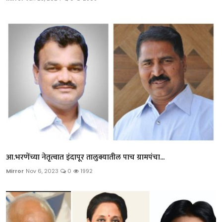
आ.भरणेंच्या नेतृत्वात इंदापूर तालुक्यातील पाच ग्रामपंचा...
Mirror
Nov 6, 2023
0
1992