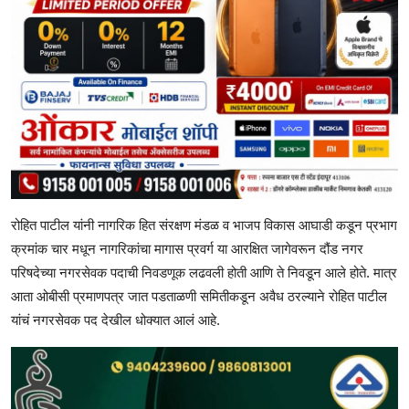
रोहित पाटील यांनी नागरिक हित संरक्षण मंडळ व भाजप विकास आघाडी कडून प्रभाग
क्रमांक चार मधून नागरिकांचा मागास प्रवर्ग या आरक्षित जागेवरून दौंड नगर
परिषदेच्या नगरसेवक पदाची निवडणूक लढवली होती आणि ते निवडून आले होते. मात्र
आता ओबीसी प्रमाणपत्र जात पडताळणी समितीकडून अवैध ठरल्याने रोहित पाटील
यांचं नगरसेवक पद देखील धोक्यात आलं आहे.