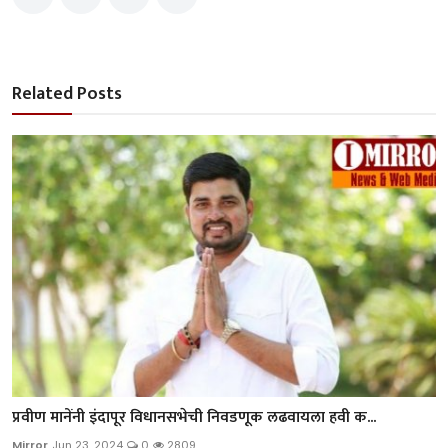
Related Posts
प्रवीण मानेंनी इंदापूर विधानसभेची निवडणूक लढवायला हवी क...
Mirror
Jun 23, 2024
0
2809