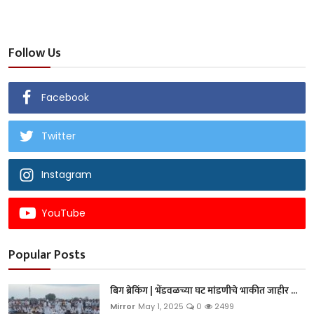
Follow Us
Facebook
Twitter
Instagram
YouTube
Popular Posts
बिग ब्रेकिंग | भेंडवळच्या घट मांडणीचे भाकीत जाहीर ...
Mirror
May 1, 2025
0
2499