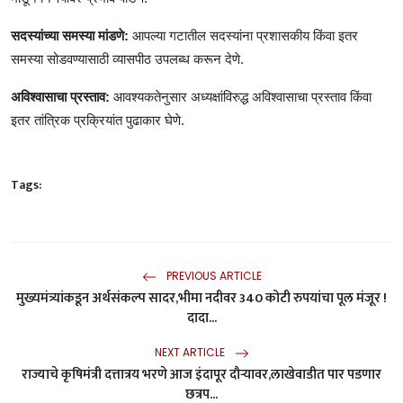
सदस्यांच्या समस्या मांडणे:
आपल्या गटातील सदस्यांना प्रशासकीय किंवा इतर
समस्या सोडवण्यासाठी व्यासपीठ उपलब्ध करून देणे.
अविश्वासाचा प्रस्ताव:
आवश्यकतेनुसार अध्यक्षांविरुद्ध अविश्वासाचा प्रस्ताव किंवा
इतर तांत्रिक प्रक्रियांत पुढाकार घेणे.
Tags:
PREVIOUS ARTICLE
मुख्यमंत्र्यांकडून अर्थसंकल्प सादर,भीमा नदीवर 340 कोटी रुपयांचा पूल मंजूर !
दादा...
NEXT ARTICLE
राज्याचे कृषिमंत्री दत्तात्रय भरणे आज इंदापूर दौऱ्यावर,लाखेवाडीत पार पडणार
छत्रप...