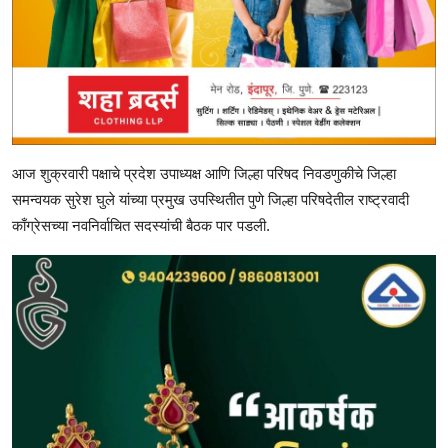
आज शुक्रवारी पक्षाचे प्रदेश उपाध्यक्ष आणि जिल्हा परिषद निवडणुकीचे जिल्हा
समन्वयक सुरेश घुले यांच्या प्रमुख उपस्थितीत पुणे जिल्हा परिषदेतील राष्ट्रवादी
काँग्रेसच्या नवनिर्वाचित सदस्यांची बैठक पार पडली.