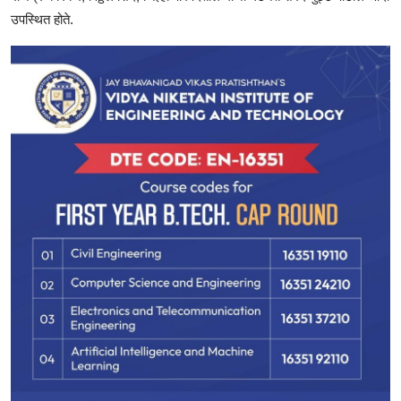
उपस्थित होते.