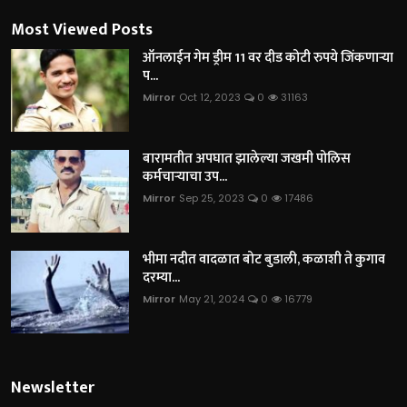
Most Viewed Posts
ऑनलाईन गेम ड्रीम 11 वर दीड कोटी रुपये जिंकणाऱ्या
प...
Mirror
Oct 12, 2023
0
31163
बारामतीत अपघात झालेल्या जखमी पोलिस
कर्मचाऱ्याचा उप...
Mirror
Sep 25, 2023
0
17486
भीमा नदीत वादळात बोट बुडाली, कळाशी ते कुगाव
दरम्या...
Mirror
May 21, 2024
0
16779
Newsletter