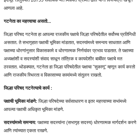
आणला आहे.
गटनेता का महत्त्वाचा असतो...
जिल्हा परिषद गटनेता हा आपल्या राजकीय पक्षाचे जिल्हा परिषदेतील सर्वोच्च प्रतिनिधी
असतात. ते सभागृहात पक्षाची भूमिका मांडतात, सदस्यांमध्ये समन्वय साधतात आणि
पक्षाच्या धोरणांनुसार विकासकामे व धोरणात्मक निर्णयांवर प्रभाव पाडतात. ते पक्षाच्या
अध्यक्षांशी व सदस्यांशी संवाद साधून तांत्रिक व कायदेशीर बाबींवर पक्षाचे मत
ठरवतात. थोडक्यात, गटनेता हा जिल्हा परिषदेतील पक्षाचा "सुकाणू" म्हणून कार्य करतो
आणि राजकीय स्थिरता व विकासाच्या कामांमध्ये संतुलन राखतो.
जिल्हा परिषद गटनेत्याचे कार्य :
पक्षाची भूमिका मांडणे:
जिल्हा परिषदेच्या सर्वसाधारण व इतर महत्त्वाच्या सभांमध्ये
आपल्या पक्षाची अधिकृत भूमिका मांडणे.
सदस्यांमध्ये समन्वय:
पक्षाच्या सदस्यांना (सभागृह सदस्य) धोरणात्मक मार्गदर्शन करणे
आणि त्यांच्यात एकता राखणे.