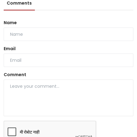
Comments
Name
Email
Comment