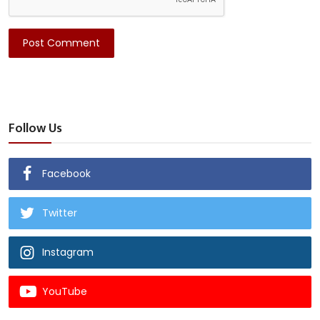
Post Comment
Follow Us
Facebook
Twitter
Instagram
YouTube