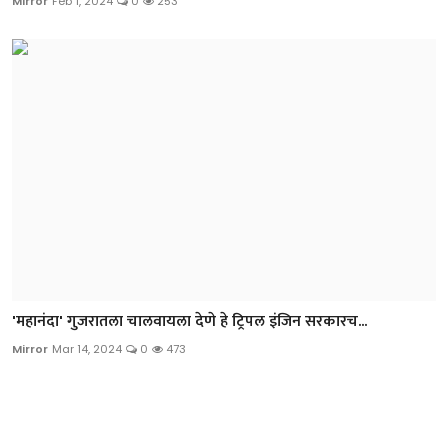
Mirror
Feb 1, 2024
0
253
'महानंदा' गुजरातला चालवायला देणे हे ट्रिपल इंजिन सरकारच...
Mirror
Mar 14, 2024
0
473