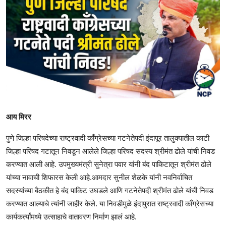
आय मिरर
पुणे जिल्हा परिषदेच्या राष्ट्रवादी काँग्रेसच्या गटनेतेपदी इंदापूर तालुक्यातील काटी
जिल्हा परिषद गटातून निवडून आलेले जिल्हा परिषद सदस्य श्रीमंत ढोले यांची निवड
करण्यात आली आहे. उपमुख्यमंत्री सुनेत्रा पवार यांनी बंद पाकिटातून श्रीमंत ढोले
यांच्या नावाची शिफारस केली आहे.आमदार सुनील शेळके यांनी नवनिर्वाचित
सदस्यांच्या बैठकीत हे बंद पाकिट उघडले आणि गटनेतेपदी श्रीमंत ढोले यांची निवड
करण्यात आल्याचे त्यांनी जाहीर केले. या निवडीमुळे इंदापुरात राष्ट्रवादी काँग्रेसच्या
कार्यकर्त्यांमध्ये उत्साहाचे वातावरण निर्माण झालं आहे.