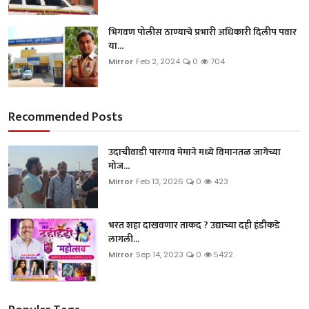
भिगवण पोलीस ठाण्याचे प्रभारी अधिकारी दिलीप पवार
या...
Mirror
Feb 2, 2024
0
704
Recommended Posts
उदाचीवाडी पारगाव मेमाने मध्ये विमानतळ जागेच्या
मोज...
Mirror
Feb 13, 2026
0
423
भरत शहा दाखवणार ताकद ? उद्याच्या दही हंडीकडे
लागली...
Mirror
Sep 14, 2023
0
5422