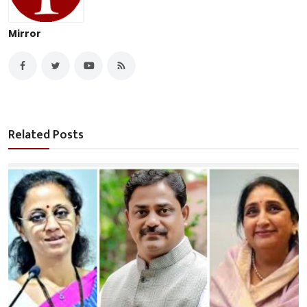
Mirror
Related Posts