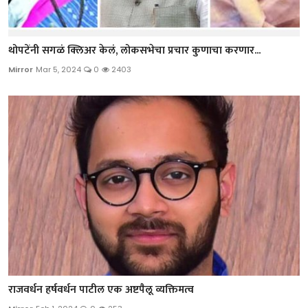
थोपटेंनी सगळं क्लिअर केलं, लोकसभेचा प्रचार कुणाचा करणार...
Mirror
Mar 5, 2024
0
2403
राजवर्धन हर्षवर्धन पाटील एक अष्टपैलू व्यक्तिमत्व