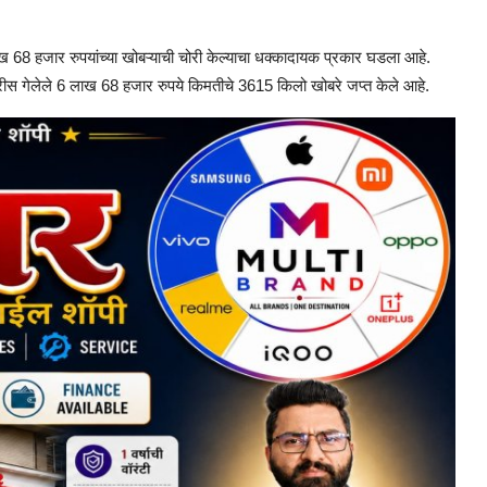
ाख 68 हजार रुपयांच्या खोबऱ्याची चोरी केल्याचा धक्कादायक प्रकार घडला आहे.
ोरीस गेलेले 6 लाख 68 हजार रुपये किमतीचे 3615 किलो खोबरे जप्त केले आहे.