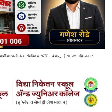
अशी अटक केलेल्या संशयित आरोपींची नावे असून हे सर्व जण अहिल्यानगर