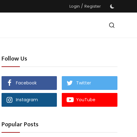
/
Login
Register
Follow Us
Facebook
Twitter
Instagram
YouTube
Popular Posts