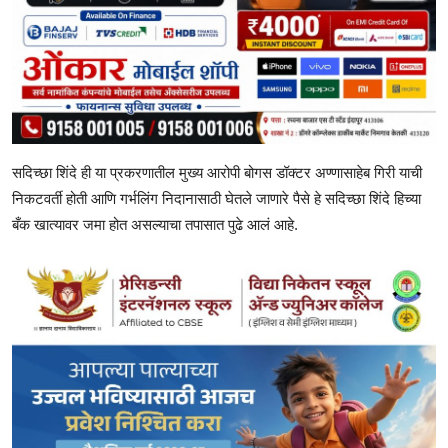
सदिच्छा शिंदे ही या प्रकरणातील मुख्य आरोपी बोगस डॉक्टर अण्णासाहेब गिरी याची
निकटवर्ती होती आणि गर्भलिंग निदानासाठी घेतले जाणारे पैसे हे सदिच्छा शिंदे हिच्या
बँक खात्यावर जमा होत असल्याचा तपासात पुढे आलं आहे.