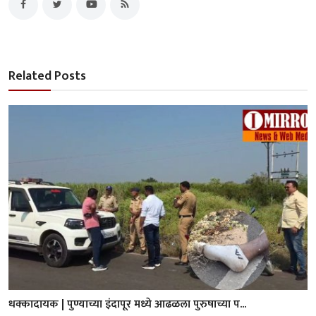
Related Posts
धक्कादायक | पुण्याच्या इंदापूर मध्ये आढळला पुरुषाच्या प...