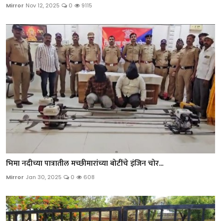
Mirror
Nov 12, 2025
0
9115
भिमा नदीच्या पात्रातील मच्छीमारांच्या बोटींचे इंजिन चोर...
Mirror
Jan 30, 2025
0
608