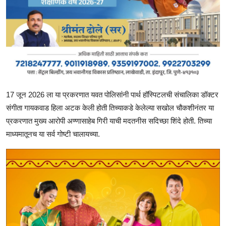
17 जून 2026 ला या प्रकरणात यवत पोलिसांनी पार्थ हॉस्पिटलची संचालिका डॉक्टर
संगीता गायकवाड हिला अटक केली होती तिच्याकडे केलेल्या सखोल चौकशीनंतर या
प्रकरणात मुख्य आरोपी अण्णासाहेब गिरी याची मदतनीस सदिच्छा शिंदे होती. तिच्या
माध्यमातूनच या सर्व गोष्टी चालायच्या.