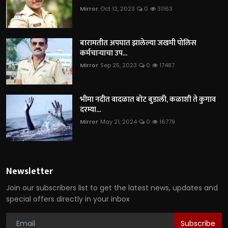
Mirror
Oct 12, 2023
0
31163
बारामतीत अपघात झालेल्या जखमी पोलिस
कर्मचाऱ्याचा उप...
Mirror
Sep 25, 2023
0
17487
भीमा नदीत वादळात बोट बुडाली, कळाशी ते कुगाव
दरम्या...
Mirror
May 21, 2024
0
16779
Newsletter
Join our subscribers list to get the latest news, updates and
special offers directly in your inbox
Subscribe