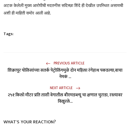
अटक केलेली मुख्य आरोपीची मदतनीस सदिच्छा शिंदे ही देखील उपस्थित असायची
अशी ही माहिती समोर आली आहे.
Tags:
PREVIOUS ARTICLE
शिक्रापूर पोलिसांच्या सतर्क पेट्रोलिंगमुळे दोन महिला रंगेहाथ पकडल्या,वाचा
नेमकं ...
NEXT ARTICLE
२५१ किलो मीटर प्रति ताशी वेगातील बीएमडब्ल्यू चा क्षणात चुराडा, रस्त्यावर
विखुरले...
WHAT'S YOUR REACTION?