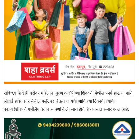
सदिच्छा शिंदे ही गरोदर महिलांना मुख्य आरोपीच्या शिंदवणी येथील फार्म हाऊस आणि
सिताई हाके नगर येथील फ्लॅटवर घेऊन जायची आणि त्या ठिकाणी त्यांची
बेकायदेशीरपणे गर्भलिंगनिदान चाचणी केली जात होती हे तपासात समोर आलं आहे.