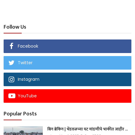
Follow Us
Facebook
Twitter
Instagram
YouTube
Popular Posts
बिग ब्रेकिंग | भेंडवळच्या घट मांडणीचे भाकीत जाहीर ...