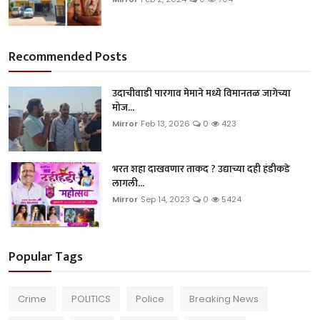
Recommended Posts
उदाचीवाडी पारगाव मेमाने मध्ये विमानतळ जागेच्या
मोज...
Mirror
Feb 13, 2026
0
423
भरत शहा दाखवणार ताकद ? उद्याच्या दही हंडीकडे
लागली...
Mirror
Sep 14, 2023
0
5424
Popular Tags
Crime
POLITICS
Police
Breaking News