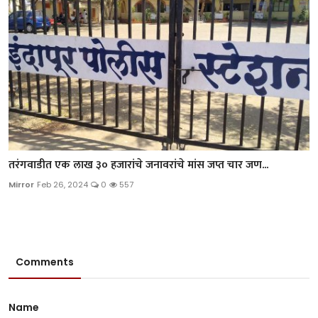
तरंगवाडीत एक लाख ३० हजारांचे जनावरांचे मांस जप्त चार जण...
Mirror
Feb 26, 2024
0
557
Comments
Name