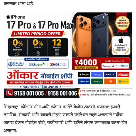
करण्यात आला आहे.
शिक्रापूर, कोरेगाव भीमा आणि तळेगाव ढमढेरे येथील आठवडे बाजारात हजारो
नागरिक, शेतकरी आणि व्यापारी मोठ्या संख्येने उपस्थित राहत असल्याने गर्दीचा
फायदा घेऊन मोबाईल चोरी, पाकीटमारी आणि दागिने लंपास करण्याच्या घटना होत
असतात.