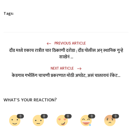
Tags:
PREVIOUS ARTICLE
दौंड मध्ये एकाच रात्रीत चार ठिकाणी दरोडा ; दौंड पोलीस अन् स्थानिक गुन्हे
शाखेनं ...
NEXT ARTICLE
केडगाव गर्भलिंग चाचणी प्रकरणात मोठी अपडेट, असं चालायचं रॅकेट...
WHAT'S YOUR REACTION?
0
0
0
0
0