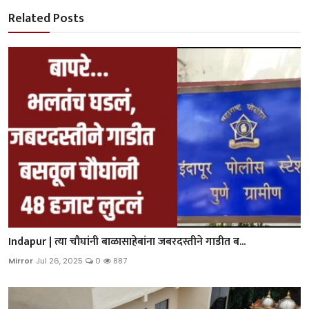
Related Posts
Indapur | त्या चौघांनी बाळासाहेबांना जबरदस्तीने गाडीत ब...
Mirror
Jul 26, 2025
0
887