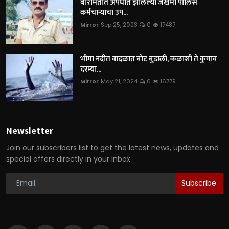
बारामतीत अपघात झालेल्या जखमी पोलिस
कर्मचाऱ्याचा उप...
Mirror
Sep 25, 2023
0
17487
भीमा नदीत वादळात बोट बुडाली, कळाशी ते कुगाव
दरम्या...
Mirror
May 21, 2024
0
16779
Newsletter
Join our subscribers list to get the latest news, updates and
special offers directly in your inbox
Subscribe