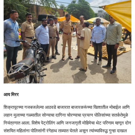
आय मिरर
शिक्रापूरच्या गजबजलेल्या आठवडे बाजारात बाजारकरूंच्या खिशातील मोबाईल आणि
लहान मुलाच्या गळ्यातील सोन्याचा दागिना चोरण्याचा प्रयत्न पोलिसांच्या सतर्कतेमुळे
नियंत्रणात आला. विशेष पेट्रोलिंग आणि जनजागृती मोहिमेचा थेट परिणाम म्हणून दोन
संशयित महिलांना पोलिसांनी रंगेहाथ ताब्यात घेतले असून त्यांच्याविरुद्ध गुन्हा दाखल