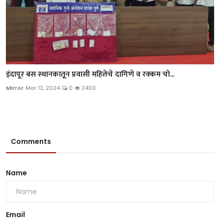
इंदापूर बस स्थानकातून प्रवासी महिलेचे दागिणे व रक्कम चो...
Mirror
Mar 12, 2024
0
2403
Comments
Name
Email