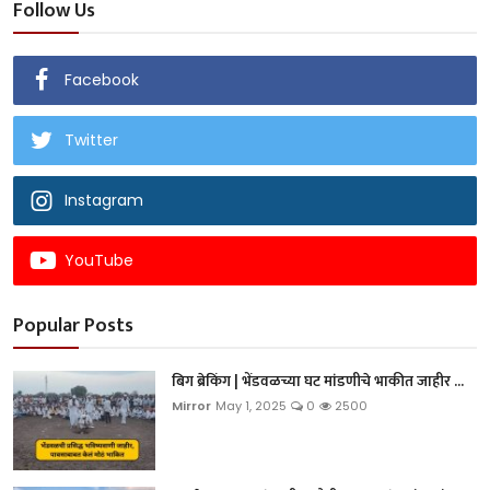
Follow Us
Facebook
Twitter
Instagram
YouTube
Popular Posts
बिग ब्रेकिंग | भेंडवळच्या घट मांडणीचे भाकीत जाहीर ...
Mirror
May 1, 2025
0
2500