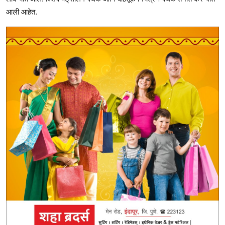
आली आहेत.