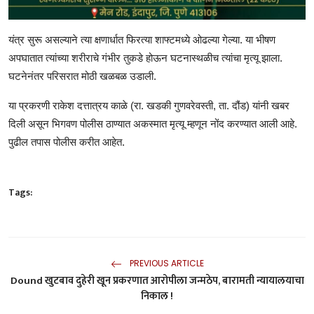
यंत्र सुरू असल्याने त्या क्षणार्धात फिरत्या शाफ्टमध्ये ओढल्या गेल्या. या भीषण
अपघातात त्यांच्या शरीराचे गंभीर तुकडे होऊन घटनास्थळीच त्यांचा मृत्यू झाला.
घटनेनंतर परिसरात मोठी खळबळ उडाली.
या प्रकरणी राकेश दत्तात्रय काळे (रा. खडकी गुणवरेवस्ती, ता. दौंड) यांनी खबर
दिली असून भिगवण पोलीस ठाण्यात अकस्मात मृत्यू म्हणून नोंद करण्यात आली आहे.
पुढील तपास पोलीस करीत आहेत.
Tags:
PREVIOUS ARTICLE
Dound खुटबाव दुहेरी खून प्रकरणात आरोपीला जन्मठेप, बारामती न्यायालयाचा
निकाल !