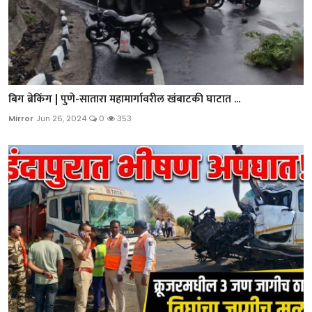
बिग ब्रेकिंग | पुणे-सातारा महामार्गावरील खंबाटकी घाटात ...
Mirror
Jun 26, 2024
0
353