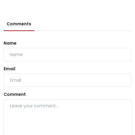
Comments
Name
Email
Comment