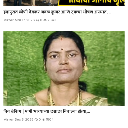
इंदापुरात लोणी देवकर जवळ क्रूजर आणि ट्रकचा भीषण अपघात, ...
Mirror
Mar 17, 2026
0
2649
बिग ब्रेकिंग | मामी भाच्याच्या लग्नाला निघाल्या होत्या,...
Mirror
Dec 8, 2025
0
1504