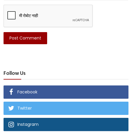
Post Comment
Follow Us
Facebook
Twitter
Instagram