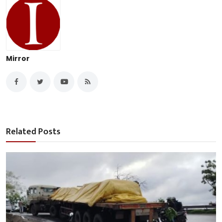
Mirror
Related Posts