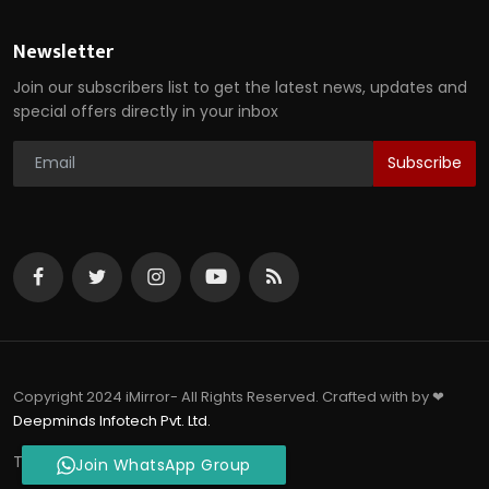
Newsletter
Join our subscribers list to get the latest news, updates and
special offers directly in your inbox
Subscribe
Copyright 2024 iMirror- All Rights Reserved. Crafted with by ❤
Deepminds Infotech Pvt. Ltd.
Terms & Conditions
Join WhatsApp Group